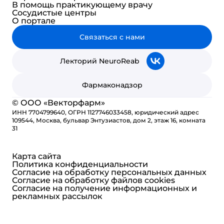
В помощь практикующему врачу
Сосудистые центры
О портале
Связаться с нами
Лекторий NeuroReab
Фармаконадзор
© ООО «Векторфарм»
ИНН 7704799640, ОГРН 1127746033458, юридический адрес
109544, Москва, бульвар Энтузиастов, дом 2, этаж 16, комната
31
Карта сайта
Политика конфиденциальности
Согласие на обработку персональных данных
Согласие на обработку файлов cookies
Согласие на получение информационных и
рекламных рассылок