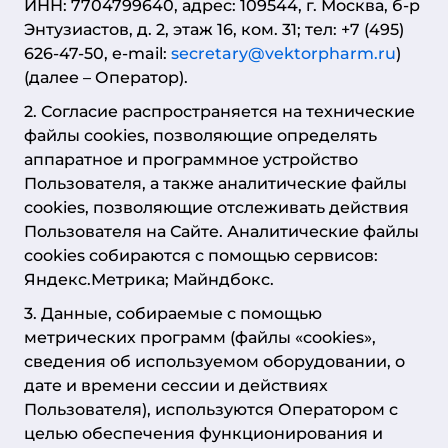
ИНН: 7704799640, адрес: 109544, г. Москва, б-р
Энтузиастов, д. 2, этаж 16, ком. 31; тел: +7 (495)
626-47-50, e-mail:
secretary@vektorpharm.ru
)
(далее – Оператор).
2. Согласие распространяется на технические
файлы cookies, позволяющие определять
аппаратное и программное устройство
Пользователя, а также аналитические файлы
cookies, позволяющие отслеживать действия
Пользователя на Сайте. Аналитические файлы
cookies собираются с помощью сервисов:
Яндекс.Метрика; Майндбокс.
3. Данные, собираемые с помощью
метрических программ (файлы «cookies»,
сведения об используемом оборудовании, о
дате и времени сессии и действиях
Пользователя), используются Оператором с
целью обеспечения функционирования и