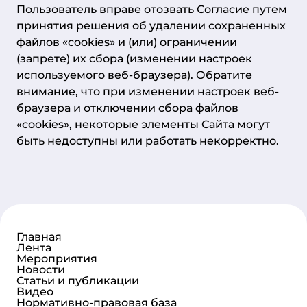
Пользователь вправе отозвать Согласие путем
принятия решения об удалении сохраненных
файлов «cookies» и (или) ограничении
(запрете) их сбора (изменении настроек
используемого веб-браузера). Обратите
внимание, что при изменении настроек веб-
браузера и отключении сбора файлов
«cookies», некоторые элементы Сайта могут
быть недоступны или работать некорректно.
Главная
Лента
Мероприятия
Новости
Статьи и публикации
Видео
Нормативно-правовая база