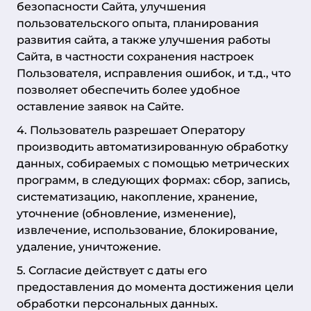
безопасности Сайта, улучшения
пользовательского опыта, планирования
развития сайта, а также улучшения работы
Сайта, в частности сохранения настроек
Пользователя, исправления ошибок, и т.д., что
позволяет обеспечить более удобное
оставление заявок на Сайте.
4. Пользователь разрешает Оператору
производить автоматизированную обработку
данных, собираемых с помощью метрических
программ, в следующих формах: сбор, запись,
систематизацию, накопление, хранение,
уточнение (обновление, изменение),
извлечение, использование, блокирование,
удаление, уничтожение.
5. Согласие действует с даты его
предоставления до момента достижения цели
обработки персональных данных.