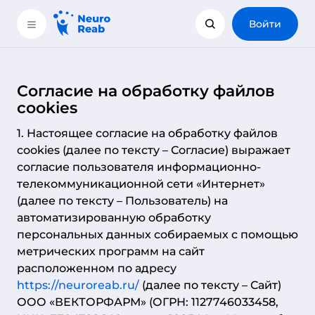
Войти
Согласие на обработку файлов
cookies
1. Настоящее согласие на обработку файлов
cookies (далее по тексту – Согласие) выражает
согласие пользователя информационно-
телекоммуникационной сети «Интернет»
(далее по тексту – Пользователь) на
автоматизированную обработку
персональных данных собираемых с помощью
метрических программ на сайт
расположенном по адресу
https://neuroreab.ru/
(далее по тексту – Сайт)
ООО «ВЕКТОРФАРМ» (ОГРН: 1127746033458,