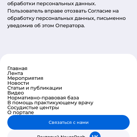
обработки персональных данных.
Пользователь вправе отозвать Согласие на
обработку персональных данных, письменно
уведомив об этом Оператора.
Главная
Лента
Мероприятия
Новости
Статьи и публикации
Видео
Нормативно-правовая база
В помощь практикующему врачу
Сосудистые центры
О портале
Связаться с нами