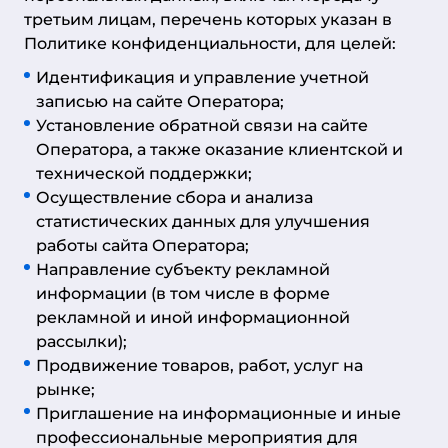
третьим лицам, перечень которых указан в
Политике конфиденциальности, для целей:
Идентификация и управление учетной
записью на сайте Оператора;
Установление обратной связи на сайте
Оператора, а также оказание клиентской и
технической поддержки;
Осуществление сбора и анализа
статистических данных для улучшения
работы сайта Оператора;
Направление субъекту рекламной
информации (в том числе в форме
рекламной и иной информационной
рассылки);
Продвижение товаров, работ, услуг на
рынке;
Приглашение на информационные и иные
профессиональные мероприятия для