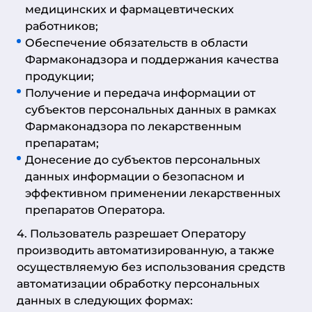
медицинских и фармацевтических
работников;
Обеспечение обязательств в области
Фармаконадзора и поддержания качества
продукции;
Получение и передача информации от
субъектов персональных данных в рамках
Фармаконадзора по лекарственным
препаратам;
Донесение до субъектов персональных
данных информации о безопасном и
эффективном применении лекарственных
препаратов Оператора.
4. Пользователь разрешает Оператору
производить автоматизированную, а также
осуществляемую без использования средств
автоматизации обработку персональных
данных в следующих формах: