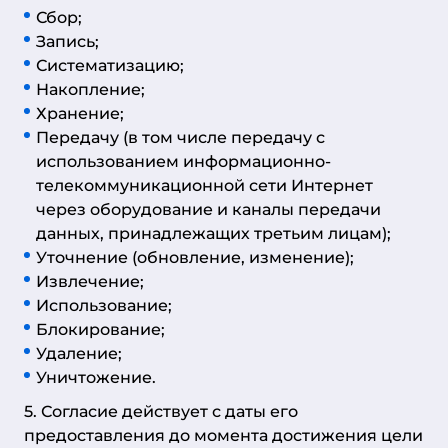
Сбор;
Запись;
Систематизацию;
Накопление;
Хранение;
Передачу (в том числе передачу с
использованием информационно-
телекоммуникационной сети Интернет
через оборудование и каналы передачи
данных, принадлежащих третьим лицам);
Уточнение (обновление, изменение);
Извлечение;
Использование;
Блокирование;
Удаление;
Уничтожение.
5. Согласие действует с даты его
предоставления до момента достижения цели