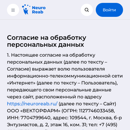
Войти
Согласие на обработку
персональных данных
1. Настоящее согласие на обработку
персональных данных (далее по тексту –
Согласие) выражает волю пользователя
информационно-телекоммуникационной сети
«Интернет» (далее по тексту – Пользователь),
передающего свои персональные данные
через сайт, расположенный по адресу
https://neuroreab.ru/
(далее по тексту – Сайт)
ООО «ВЕКТОРФАРМ» (ОГРН: 1127746033458,
ИНН: 7704799640, адрес: 109544, г. Москва, б-р
Энтузиастов, д. 2, этаж 16, ком. 31; тел: +7 (495)