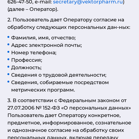
626-47-50, e-mail:
secretary@vektorpharm.ru
)
(далее – Оператор).
2. Пользователь дает Оператору согласие на
обработку следующих персональных дан-ных:
Фамилия, имя, отчество;
Адрес электронной почты;
Номер телефона;
Профессия;
Должность;
Сведения о трудовой деятельности;
Сведения, собираемые посредством
метрических программ.
3. В соответствии с Федеральным законом от
27.07.2006 № 152-ФЗ «О персональных данных»
Пользователь дает Оператору конкретное,
предметное, информированное, сознательное
и однозначное согласие на обработку своих
персональных данных, включая передачу