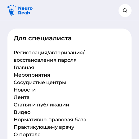
Для специалиста
Регистрация/авторизация/
восстановления пароля
Главная
Мероприятия
Сосудистые центры
Новости
Лента
Статьи и публикации
Видео
Нормативно-правовая база
Практикующему врачу
О портале