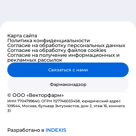
Карта сайта
Политика конфиденциальности
Согласие на обработку персональных данных
Согласие на обработку файлов cookies
Согласие на получение информационных и
рекламных рассылок
Связаться с нами
Фармаконадзор
© ООО «Векторфарм»
ИНН 7704799640, ОГРН 1127746033458, юридический адрес
109544, Москва, бульвар Энтузиастов, дом 2, этаж 16, комната
31
Разработано в
INDE
X
IS