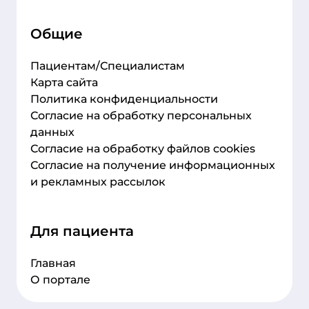
Общие
Пациентам/Специалистам
Карта сайта
Политика конфиденциальности
Согласие на обработку персональных
данных
Согласие на обработку файлов cookies
Согласие на получение информационных
и рекламных рассылок
Для пациента
Главная
О портале