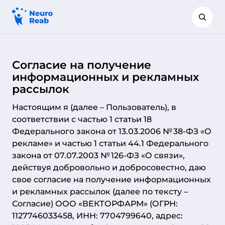
Согласие на получение
информационных и рекламных
рассылок
Настоящим я (далее – Пользователь), в
соответствии с частью 1 статьи 18
Федерального закона от 13.03.2006 № 38-ФЗ «О
рекламе» и частью 1 статьи 44.1 Федерального
закона от 07.07.2003 № 126-ФЗ «О связи»,
действуя добровольно и добросовестно, даю
свое согласие на получение информационных
и рекламных рассылок (далее по тексту –
Согласие) ООО «ВЕКТОРФАРМ» (ОГРН:
1127746033458, ИНН: 7704799640, адрес: