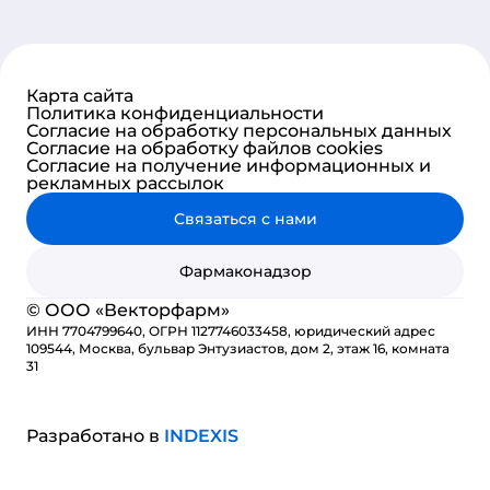
Карта сайта
Политика конфиденциальности
Согласие на обработку персональных данных
Согласие на обработку файлов cookies
Согласие на получение информационных и
рекламных рассылок
Связаться с нами
Фармаконадзор
© ООО «Векторфарм»
ИНН 7704799640, ОГРН 1127746033458, юридический адрес
109544, Москва, бульвар Энтузиастов, дом 2, этаж 16, комната
31
Разработано в
INDE
X
IS