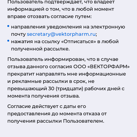
Пользователь подтверждает, что владеет
информацией о том, что в любой момент
вправе отозвать согласие путем:
направления уведомления на электронную
почту
secretary@vektorpharm.ru
;
нажатия на ссылку «Отписаться» в любой
полученной рассылке.
Пользователь информирован, что в случае
отзыва данного согласия ООО «ВЕКТОРФАРМ»
прекратит направлять мне информационные
и рекламные рассылки в срок, не
превышающий 30 (тридцати) рабочих дней с
момента получения отзыва.
Согласие действует с даты его
предоставления до момента отказа от
получения рассылки Пользователем.