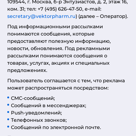
109544, г. Москва, б-р Энтузиастов, д. 2, этаж 16,
ком. 31; тел: +7 (495) 626-47-50, e-mail:
secretary@vektorpharm.ru
) (далее – Оператор).
Под информационными рассылками
понимаются сообщения, которые
предоставляют полезную информацию,
новости, обновления. Под рекламными
рассылками понимаются сообщения о
товарах, услугах, акциях и специальных
предложениях.
Пользователь соглашается с тем, что реклама
может распространяться посредством:
СМС-сообщений;
Сообщений в мессенджерах;
Push-уведомлений;
Телефонных звонков;
Сообщений по электронной почте.