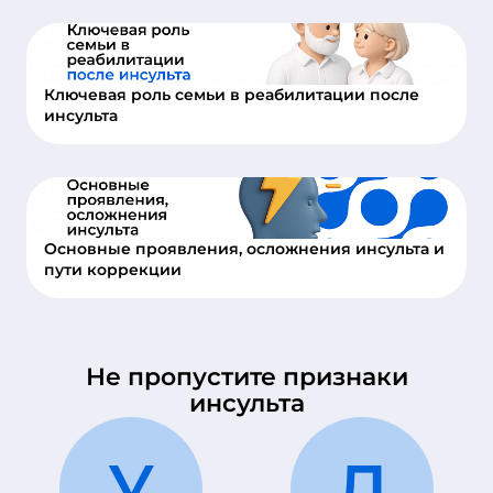
Ключевая роль семьи в реабилитации после
инсульта
Основные проявления, осложнения инсульта и
пути коррекции
Не пропустите признаки
инсульта
У
Д