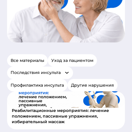
Все материалы
Уход за пациентом
Последствия инсульта
Профилактика инсульта
Другие нарушения
Реабилитационные мероприятия: лечение
положением, пассивные упражнения,
избирательный массаж