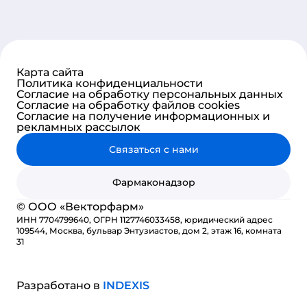
Карта сайта
Политика конфиденциальности
Согласие на обработку персональных данных
Согласие на обработку файлов cookies
Согласие на получение информационных и
рекламных рассылок
Связаться с нами
Фармаконадзор
© ООО «Векторфарм»
ИНН 7704799640, ОГРН 1127746033458, юридический адрес
109544, Москва, бульвар Энтузиастов, дом 2, этаж 16, комната
31
Разработано в
INDE
X
IS