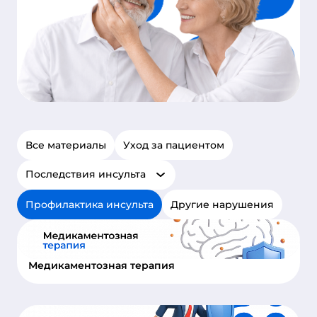
Все материалы
Уход за пациентом
Последствия инсульта
Профилактика инсульта
Другие нарушения
Медикаментозная терапия