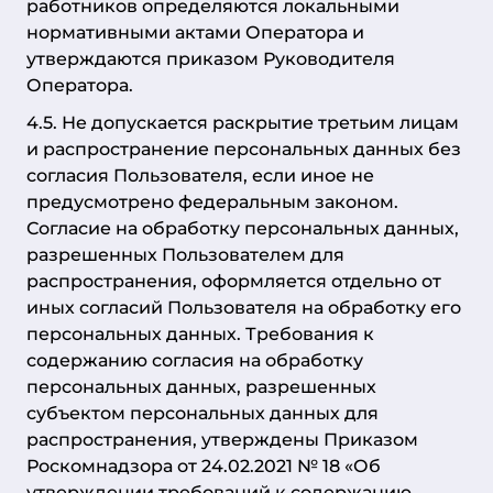
работников определяются локальными
нормативными актами Оператора и
утверждаются приказом Руководителя
Оператора.
4.5. Не допускается раскрытие третьим лицам
и распространение персональных данных без
согласия Пользователя, если иное не
предусмотрено федеральным законом.
Согласие на обработку персональных данных,
разрешенных Пользователем для
распространения, оформляется отдельно от
иных согласий Пользователя на обработку его
персональных данных. Требования к
содержанию согласия на обработку
персональных данных, разрешенных
субъектом персональных данных для
распространения, утверждены Приказом
Роскомнадзора от 24.02.2021 № 18 «Об
утверждении требований к содержанию