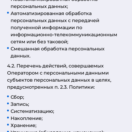
персональных данных;
Автоматизированная обработка
персональных данных с передачей
полученной информации по
информационно-телекоммуникационным
сетям или без таковой;
Смешанная обработка персональных
данных.
4.2. Перечень действий, совершаемых
Оператором с персональными данными
субъектов персональных данных в целях,
предусмотренных п. 2.3. Политики:
Сбор;
Запись;
Систематизацию;
Накопление;
Хранение;