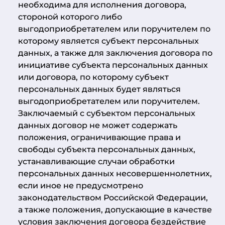
необходима для исполнения договора,
стороной которого либо
выгодоприобретателем или поручителем по
которому является субъект персональных
данных, а также для заключения договора по
инициативе субъекта персональных данных
или договора, по которому субъект
персональных данных будет являться
выгодоприобретателем или поручителем.
Заключаемый с субъектом персональных
данных договор не может содержать
положения, ограничивающие права и
свободы субъекта персональных данных,
устанавливающие случаи обработки
персональных данных несовершеннолетних,
если иное не предусмотрено
законодательством Российской Федерации,
а также положения, допускающие в качестве
условия заключения договора бездействие