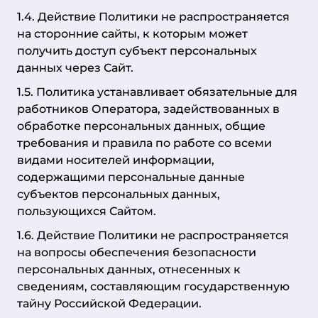
1.4. Действие Политики не распространяется
на сторонние сайты, к которым может
получить доступ субъект персональных
данных через Сайт.
1.5. Политика устанавливает обязательные для
работников Оператора, задействованных в
обработке персональных данных, общие
требования и правила по работе со всеми
видами носителей информации,
содержащими персональные данные
субъектов персональных данных,
пользующихся Сайтом.
1.6. Действие Политики не распространяется
на вопросы обеспечения безопасности
персональных данных, отнесенных к
сведениям, составляющим государственную
тайну Российской Федерации.