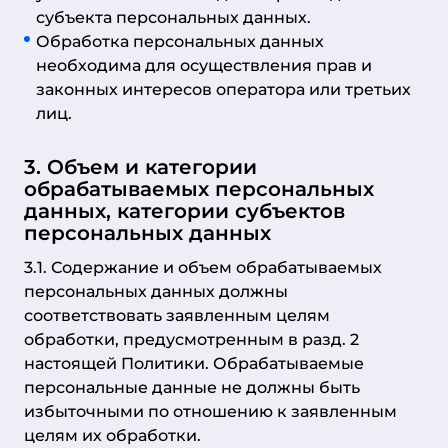
субъекта персональных данных.
Обработка персональных данных
необходима для осуществления прав и
законных интересов оператора или третьих
лиц.
3. Объем и категории
обрабатываемых персональных
данных, категории субъектов
персональных данных
3.1. Содержание и объем обрабатываемых
персональных данных должны
соответствовать заявленным целям
обработки, предусмотренным в разд. 2
настоящей Политики. Обрабатываемые
персональные данные не должны быть
избыточными по отношению к заявленным
целям их обработки.