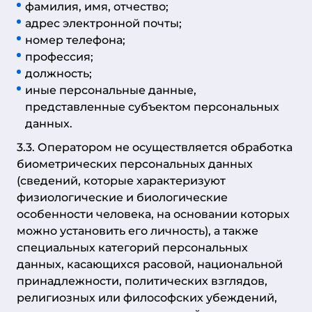
фамилия, имя, отчество;
адрес электронной почты;
номер телефона;
профессия;
должность;
иные персональные данные,
представленные субъектом персональных
данных.
3.3. Оператором не осуществляется обработка
биометрических персональных данных
(сведений, которые характеризуют
физиологические и биологические
особенности человека, на основании которых
можно установить его личность), а также
специальных категорий персональных
данных, касающихся расовой, национальной
принадлежности, политических взглядов,
религиозных или философских убеждений,