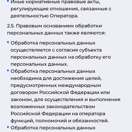
Иные нормативные правовые акты,
регулирующие отношения, связанные с
деятельностью Оператора.
2.5. Правовым основанием обработки
персональных данных также являются:
Обработка персональных данных
осуществляется с согласия субъекта
персональных данных на обработку его
персональных данных.
Обработка персональных данных
необходима для достижения целей,
предусмотренных международным
договором Российской Федерации или
законом, для осуществления и выполнения
возложенных законодательством
Российской Федерации на оператора
функций, полномочий и обязанностей.
Обработка персональных данных