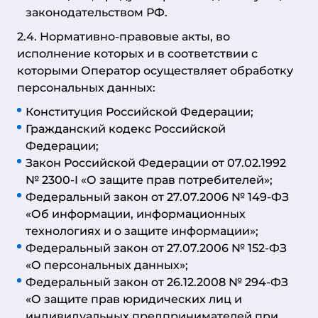
законодательством РФ.
2.4. Нормативно-правовые акты, во
исполнение которых и в соответствии с
которыми Оператор осуществляет обработку
персональных данных:
Конституция Российской Федерации;
Гражданский кодекс Российской
Федерации;
Закон Российской Федерации от 07.02.1992
№ 2300-I «О защите прав потребителей»;
Федеральный закон от 27.07.2006 № 149-ФЗ
«Об информации, информационных
технологиях и о защите информации»;
Федеральный закон от 27.07.2006 № 152-ФЗ
«О персональных данных»;
Федеральный закон от 26.12.2008 № 294-ФЗ
«О защите прав юридических лиц и
индивидуальных предпринимателей при