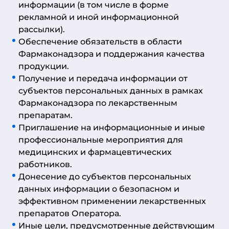
информации (в том числе в форме
рекламной и иной информационной
рассылки).
Обеспечение обязательств в области
Фармаконадзора и поддержания качества
продукции.
Получение и передача информации от
субъектов персональных данных в рамках
Фармаконадзора по лекарственным
препаратам.
Приглашение на информационные и иные
профессиональные мероприятия для
медицинских и фармацевтических
работников.
Донесение до субъектов персональных
данных информации о безопасном и
эффективном применении лекарственных
препаратов Оператора.
Иные цели, предусмотренные действующим