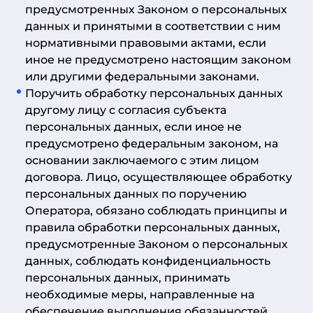
предусмотренных Законом о персональных
данных и принятыми в соответствии с ним
нормативными правовыми актами, если
иное не предусмотрено настоящим законом
или другими федеральными законами.
Поручить обработку персональных данных
другому лицу с согласия субъекта
персональных данных, если иное не
предусмотрено федеральным законом, на
основании заключаемого с этим лицом
договора. Лицо, осуществляющее обработку
персональных данных по поручению
Оператора, обязано соблюдать принципы и
правила обработки персональных данных,
предусмотренные Законом о персональных
данных, соблюдать конфиденциальность
персональных данных, принимать
необходимые меры, направленные на
обеспечение выполнения обязанностей,