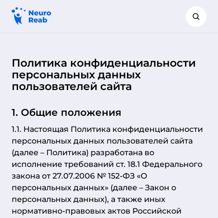
Политика конфиденциальности
персональных данных
пользователей сайта
1. Общие положения
1.1. Настоящая Политика конфиденциальности
персональных данных пользователей сайта
(далее – Политика) разработана во
исполнение требований ст. 18.1 Федерального
закона от 27.07.2006 № 152-ФЗ «О
персональных данных» (далее – Закон о
персональных данных), а также иных
нормативно-правовых актов Российской