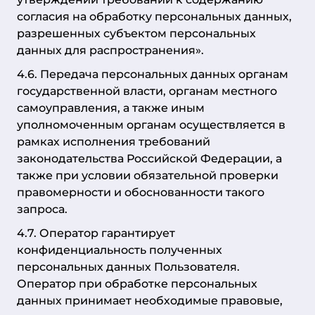
согласия на обработку персональных данных,
разрешенных субъектом персональных
данных для распространения».
4.6. Передача персональных данных органам
государственной власти, органам местного
самоуправления, а также иным
уполномоченным органам осуществляется в
рамках исполнения требований
законодательства Российской Федерации, а
также при условии обязательной проверки
правомерности и обоснованности такого
запроса.
4.7. Оператор гарантирует
конфиденциальность полученных
персональных данных Пользователя.
Оператор при обработке персональных
данных принимает необходимые правовые,