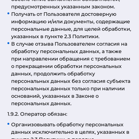
предусмотренных указанным законом.
Получать от Пользователя достоверную
информацию и/или документы, содержащие
персональные данные, для целей обработки,
указанных в пункте 2.3 Политики.
В случае отзыва Пользователем согласия на
обработку персональных данных, а также
при направлении обращения с требованием
о прекращении обработки персональных
данных, продолжить обработку
персональных данных без согласия субъекта
персональных данных только при наличии
оснований, указанных в Законе о
персональных данных.
1.9.2. Оператор обязан:
Организовывать обработку персональных
данных исключительно в целях, указанных в