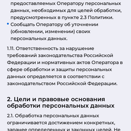
предоставляемых Оператору персональных
данных, необходимых для целей обработки,
предусмотренных в пункте 2.3 Политики.
Сообщать Оператору об уточнении
(обновлении, изменении) своих
персональных данных.
1.11. Ответственность за нарушение
требований законодательства Российской
Федерации и нормативных актов Оператора в
сфере обработки и защиты персональных
данных определяется в соответствии с
законодательством Российской Федерации.
2. Цели и правовые основания
обработки персональных данных
2.1. Обработка персональных данных
ограничивается достижением конкретных,
заранее определенных и законных целей. Не