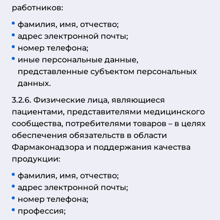
работников:
фамилия, имя, отчество;
адрес электронной почты;
номер телефона;
иные персональные данные,
представленные субъектом персональных
данных.
3.2.6. Физические лица, являющиеся
пациентами, представителями медицинского
сообщества, потребителями товаров – в целях
обеспечения обязательств в области
Фармаконадзора и поддержания качества
продукции:
фамилия, имя, отчество;
адрес электронной почты;
номер телефона;
профессия;