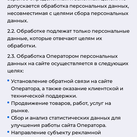
допускается обработка персональных данных,
несовместимая с целями сбора персональных
данных.
2.2. Обработке подлежат только персональные
данные, которые отвечают целям их
обработки.
2.3. Обработка Оператором персональных
данных на сайте осуществляется в следующих
целях:
Установление обратной связи на сайте
Оператора, а также оказание клиентской и
технической поддержки.
Продвижение товаров, работ, услуг на
рынке.
Сбор и анализ статистических данных для
улучшения работы сайта Оператора.
Направление субъекту рекламной