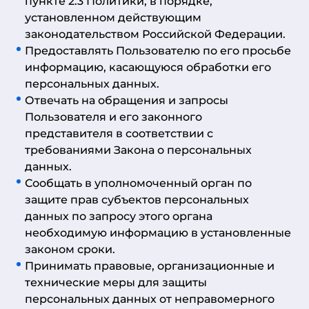
пункте 2.3 Политики, в порядке,
установленном действующим
законодательством Российской Федерации.
Предоставлять Пользователю по его просьбе
информацию, касающуюся обработки его
персональных данных.
Отвечать на обращения и запросы
Пользователя и его законного
представителя в соответствии с
требованиями Закона о персональных
данных.
Сообщать в уполномоченный орган по
защите прав субъектов персональных
данных по запросу этого органа
необходимую информацию в установленные
законом сроки.
Принимать правовые, организационные и
технические меры для защиты
персональных данных от неправомерного