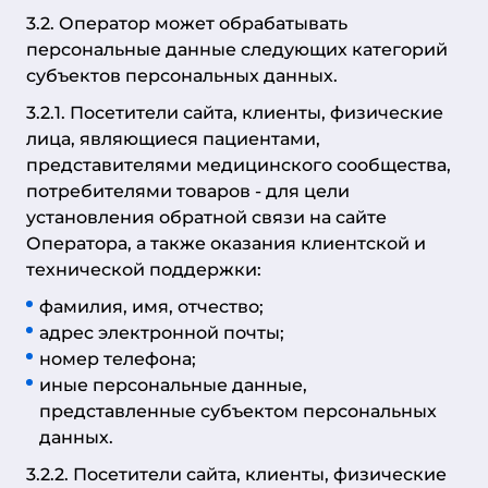
3.2. Оператор может обрабатывать
персональные данные следующих категорий
субъектов персональных данных.
3.2.1. Посетители сайта, клиенты, физические
лица, являющиеся пациентами,
представителями медицинского сообщества,
потребителями товаров - для цели
установления обратной связи на сайте
Оператора, а также оказания клиентской и
технической поддержки:
фамилия, имя, отчество;
адрес электронной почты;
номер телефона;
иные персональные данные,
представленные субъектом персональных
данных.
3.2.2. Посетители сайта, клиенты, физические