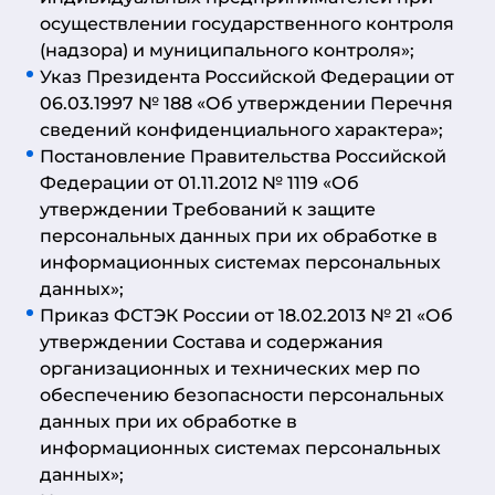
осуществлении государственного контроля
(надзора) и муниципального контроля»;
Указ Президента Российской Федерации от
06.03.1997 № 188 «Об утверждении Перечня
сведений конфиденциального характера»;
Постановление Правительства Российской
Федерации от 01.11.2012 № 1119 «Об
утверждении Требований к защите
персональных данных при их обработке в
информационных системах персональных
данных»;
Приказ ФСТЭК России от 18.02.2013 № 21 «Об
утверждении Состава и содержания
организационных и технических мер по
обеспечению безопасности персональных
данных при их обработке в
информационных системах персональных
данных»;