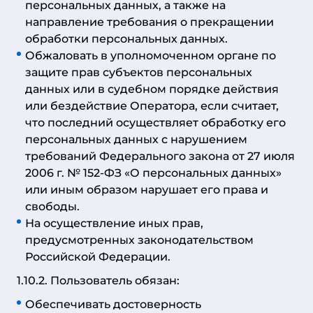
персональных данных, а также на
направление требования о прекращении
обработки персональных данных.
Обжаловать в уполномоченном органе по
защите прав субъектов персональных
данных или в судебном порядке действия
или бездействие Оператора, если считает,
что последний осуществляет обработку его
персональных данных с нарушением
требований Федерального закона от 27 июля
2006 г. № 152-ФЗ «О персональных данных»
или иным образом нарушает его права и
свободы.
На осуществление иных прав,
предусмотренных законодательством
Российской Федерации.
1.10.2. Пользователь обязан:
Обеспечивать достоверность