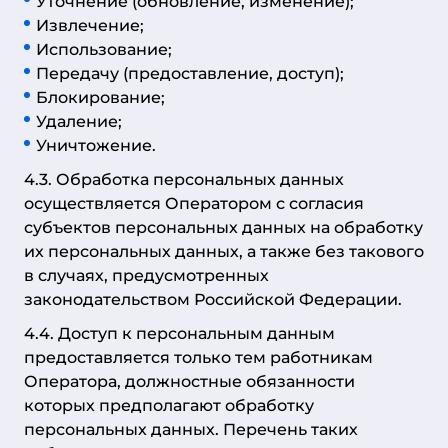
Уточнение (обновление, изменение);
Извлечение;
Использование;
Передачу (предоставление, доступ);
Блокирование;
Удаление;
Уничтожение.
4.3. Обработка персональных данных
осуществляется Оператором с согласия
субъектов персональных данных на обработку
их персональных данных, а также без такового
в случаях, предусмотренных
законодательством Российской Федерации.
4.4. Доступ к персональным данным
предоставляется только тем работникам
Оператора, должностные обязанности
которых предполагают обработку
персональных данных. Перечень таких