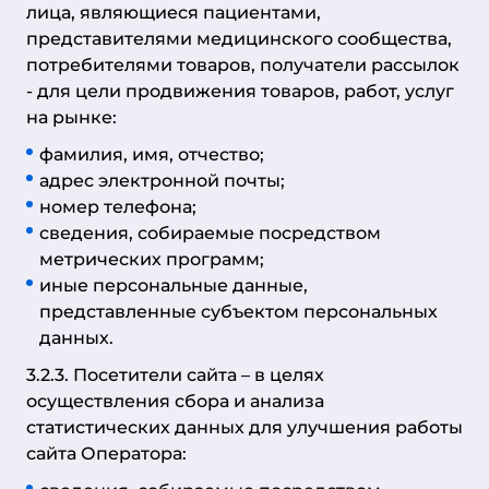
лица, являющиеся пациентами,
представителями медицинского сообщества,
потребителями товаров, получатели рассылок
- для цели продвижения товаров, работ, услуг
на рынке:
фамилия, имя, отчество;
адрес электронной почты;
номер телефона;
сведения, собираемые посредством
метрических программ;
иные персональные данные,
представленные субъектом персональных
данных.
3.2.3. Посетители сайта – в целях
осуществления сбора и анализа
статистических данных для улучшения работы
сайта Оператора: