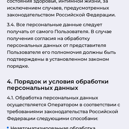
состояния здоровья, интимной жизни, за
исключением случаев, предусмотренных
законодательством Российской Федерации.
3.4. Все персональные данные следует
получать от самого Пользователя. В случае
получения согласия на обработку
персональных данных от представителя
Пользователя его полномочия должны быть
подтверждены в установленном законом
порядке.
4. Порядок и условия обработки
персональных данных
4.1. Обработка персональных данных
осуществляется Оператором в соответствии с
требованиями законодательства Российской
Федерации следующими способами:
Неавтоматизированная обработка