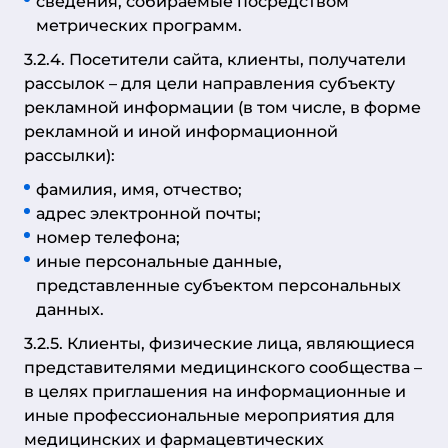
сведения, собираемые посредством
метрических программ.
3.2.4. Посетители сайта, клиенты, получатели
рассылок – для цели направления субъекту
рекламной информации (в том числе, в форме
рекламной и иной информационной
рассылки):
фамилия, имя, отчество;
адрес электронной почты;
номер телефона;
иные персональные данные,
представленные субъектом персональных
данных.
3.2.5. Клиенты, физические лица, являющиеся
представителями медицинского сообщества –
в целях приглашения на информационные и
иные профессиональные мероприятия для
медицинских и фармацевтических