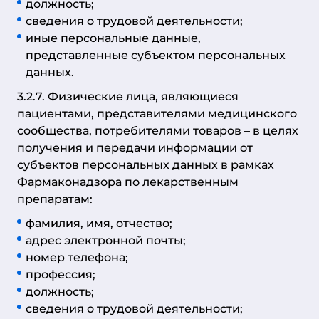
должность;
сведения о трудовой деятельности;
иные персональные данные,
представленные субъектом персональных
данных.
3.2.7. Физические лица, являющиеся
пациентами, представителями медицинского
сообщества, потребителями товаров – в целях
получения и передачи информации от
субъектов персональных данных в рамках
Фармаконадзора по лекарственным
препаратам:
фамилия, имя, отчество;
адрес электронной почты;
номер телефона;
профессия;
должность;
сведения о трудовой деятельности;