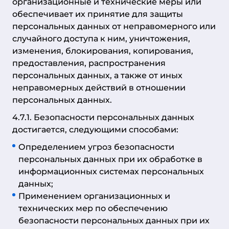
организационные и технические меры или
обеспечивает их принятие для защиты
персональных данных от неправомерного или
случайного доступа к ним, уничтожения,
изменения, блокирования, копирования,
предоставления, распространения
персональных данных, а также от иных
неправомерных действий в отношении
персональных данных.
4.7.1. Безопасности персональных данных
достигается, следующими способами:
Определением угроз безопасности
персональных данных при их обработке в
информационных системах персональных
данных;
Применением организационных и
технических мер по обеспечению
безопасности персональных данных при их