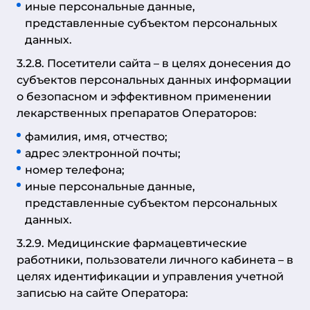
иные персональные данные,
представленные субъектом персональных
данных.
3.2.8. Посетители сайта – в целях донесения до
субъектов персональных данных информации
о безопасном и эффективном применении
лекарственных препаратов Операторов:
фамилия, имя, отчество;
адрес электронной почты;
номер телефона;
иные персональные данные,
представленные субъектом персональных
данных.
3.2.9. Медицинские фармацевтические
работники, пользователи личного кабинета – в
целях идентификации и управления учетной
записью на сайте Оператора: