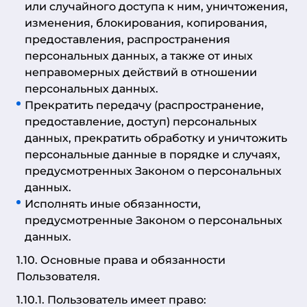
или случайного доступа к ним, уничтожения,
изменения, блокирования, копирования,
предоставления, распространения
персональных данных, а также от иных
неправомерных действий в отношении
персональных данных.
Прекратить передачу (распространение,
предоставление, доступ) персональных
данных, прекратить обработку и уничтожить
персональные данные в порядке и случаях,
предусмотренных Законом о персональных
данных.
Исполнять иные обязанности,
предусмотренные Законом о персональных
данных.
1.10. Основные права и обязанности
Пользователя.
1.10.1. Пользователь имеет право: