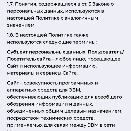
1.7. Понятия, содержащиеся в ст. 3 Закона о
персональных данных, используются в
настоящей Политике с аналогичным
значением.
1.8. В настоящей Политике также
используются следующие термины:
Субъект персональных данных, Пользователь/
Посетитель сайта
– любое лицо, посещающее
Сайт и использующее информацию,
материалы и сервисы Сайта.
Сайт
– совокупность программных и
аппаратных средств для ЭВМ,
обеспечивающих публикацию для всеобщего
обозрения информации и данных,
объединенных общим целевым назначением,
посредством технических средств,
применяемых для связи между ЭВМ в сети