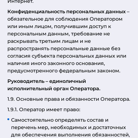
Интернет.
Конфиденциальность персональных данных
–
обязательное для соблюдения Оператором
или иным лицом, получившим доступ к
персональным данным, требование не
раскрывать третьим лицам и не
распространять персональные данные без
согласия субъекта персональных данных или
наличия иного законного основания,
предусмотренного федеральным законом.
Руководитель
– единоличный
исполнительный орган Оператора.
1.9. Основные права и обязанности Оператора.
1.9.1. Оператор имеет право:
Самостоятельно определять состав и
перечень мер, необходимых и достаточных
для обеспечения выполнения обязанностей,