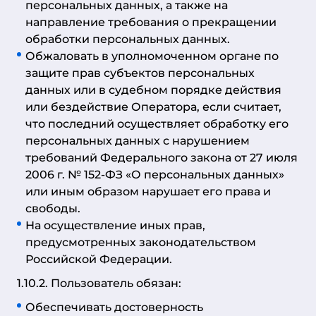
персональных данных, а также на
направление требования о прекращении
обработки персональных данных.
Обжаловать в уполномоченном органе по
защите прав субъектов персональных
данных или в судебном порядке действия
или бездействие Оператора, если считает,
что последний осуществляет обработку его
персональных данных с нарушением
требований Федерального закона от 27 июля
2006 г. № 152-ФЗ «О персональных данных»
или иным образом нарушает его права и
свободы.
На осуществление иных прав,
предусмотренных законодательством
Российской Федерации.
1.10.2. Пользователь обязан:
Обеспечивать достоверность