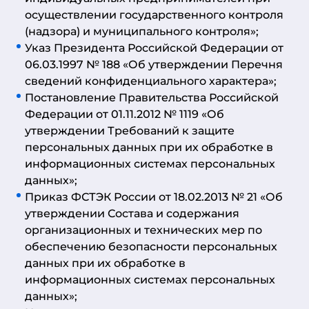
осуществлении государственного контроля
(надзора) и муниципального контроля»;
Указ Президента Российской Федерации от
06.03.1997 № 188 «Об утверждении Перечня
сведений конфиденциального характера»;
Постановление Правительства Российской
Федерации от 01.11.2012 № 1119 «Об
утверждении Требований к защите
персональных данных при их обработке в
информационных системах персональных
данных»;
Приказ ФСТЭК России от 18.02.2013 № 21 «Об
утверждении Состава и содержания
организационных и технических мер по
обеспечению безопасности персональных
данных при их обработке в
информационных системах персональных
данных»;