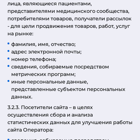
лица, являющиеся пациентами,
представителями медицинского сообщества,
потребителями товаров, получатели рассылок
- для цели продвижения товаров, работ, услуг
на рынке:
фамилия, имя, отчество;
адрес электронной почты;
номер телефона;
сведения, собираемые посредством
метрических программ;
иные персональные данные,
представленные субъектом персональных
данных.
3.2.3. Посетители сайта – в целях
осуществления сбора и анализа
статистических данных для улучшения работы
сайта Оператора: