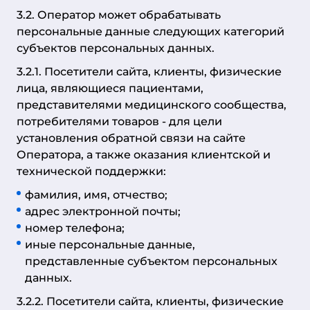
3.2. Оператор может обрабатывать
персональные данные следующих категорий
субъектов персональных данных.
3.2.1. Посетители сайта, клиенты, физические
лица, являющиеся пациентами,
представителями медицинского сообщества,
потребителями товаров - для цели
установления обратной связи на сайте
Оператора, а также оказания клиентской и
технической поддержки:
фамилия, имя, отчество;
адрес электронной почты;
номер телефона;
иные персональные данные,
представленные субъектом персональных
данных.
3.2.2. Посетители сайта, клиенты, физические