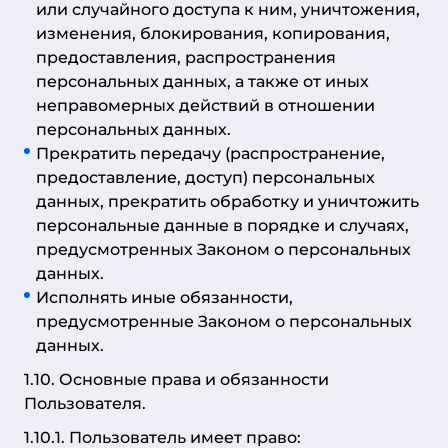
или случайного доступа к ним, уничтожения,
изменения, блокирования, копирования,
предоставления, распространения
персональных данных, а также от иных
неправомерных действий в отношении
персональных данных.
Прекратить передачу (распространение,
предоставление, доступ) персональных
данных, прекратить обработку и уничтожить
персональные данные в порядке и случаях,
предусмотренных Законом о персональных
данных.
Исполнять иные обязанности,
предусмотренные Законом о персональных
данных.
1.10. Основные права и обязанности
Пользователя.
1.10.1. Пользователь имеет право: