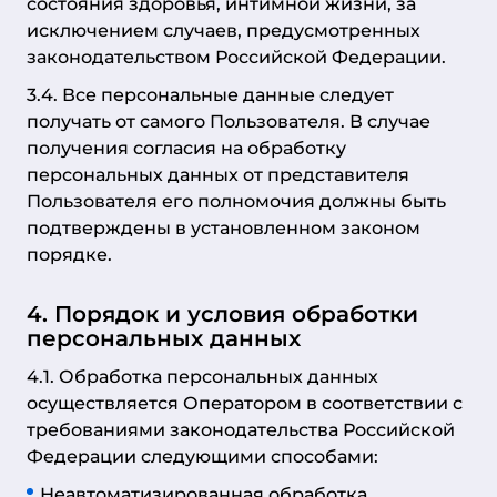
состояния здоровья, интимной жизни, за
исключением случаев, предусмотренных
законодательством Российской Федерации.
3.4. Все персональные данные следует
получать от самого Пользователя. В случае
получения согласия на обработку
персональных данных от представителя
Пользователя его полномочия должны быть
подтверждены в установленном законом
порядке.
4. Порядок и условия обработки
персональных данных
4.1. Обработка персональных данных
осуществляется Оператором в соответствии с
требованиями законодательства Российской
Федерации следующими способами:
Неавтоматизированная обработка