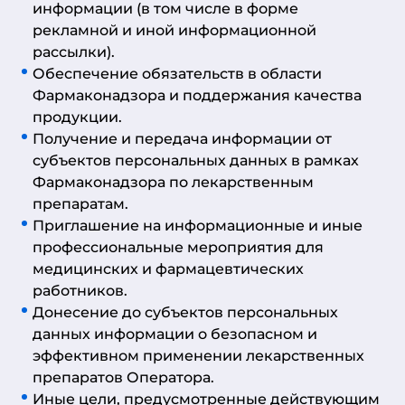
информации (в том числе в форме
рекламной и иной информационной
рассылки).
Обеспечение обязательств в области
Фармаконадзора и поддержания качества
продукции.
Получение и передача информации от
субъектов персональных данных в рамках
Фармаконадзора по лекарственным
препаратам.
Приглашение на информационные и иные
профессиональные мероприятия для
медицинских и фармацевтических
работников.
Донесение до субъектов персональных
данных информации о безопасном и
эффективном применении лекарственных
препаратов Оператора.
Иные цели, предусмотренные действующим