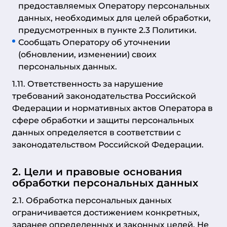
предоставляемых Оператору персональных
данных, необходимых для целей обработки,
предусмотренных в пункте 2.3 Политики.
Сообщать Оператору об уточнении
(обновлении, изменении) своих
персональных данных.
1.11. Ответственность за нарушение
требований законодательства Российской
Федерации и нормативных актов Оператора в
сфере обработки и защиты персональных
данных определяется в соответствии с
законодательством Российской Федерации.
2. Цели и правовые основания
обработки персональных данных
2.1. Обработка персональных данных
ограничивается достижением конкретных,
заранее определенных и законных целей. Не