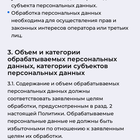
субъекта персональных данных.
Обработка персональных данных
необходима для осуществления прав и
законных интересов оператора или третьих
лиц.
3. Объем и категории
обрабатываемых персональных
данных, категории субъектов
персональных данных
3.1. Содержание и объем обрабатываемых
персональных данных должны
соответствовать заявленным целям
обработки, предусмотренным в разд. 2
настоящей Политики. Обрабатываемые
персональные данные не должны быть
избыточными по отношению к заявленным
целям их обработки.