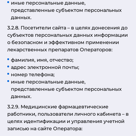
иные персональные данные,
представленные субъектом персональных
данных.
3.2.8. Посетители сайта – в целях донесения до
субъектов персональных данных информации
о безопасном и эффективном применении
лекарственных препаратов Операторов:
фамилия, имя, отчество;
адрес электронной почты;
номер телефона;
иные персональные данные,
представленные субъектом персональных
данных.
3.2.9. Медицинские фармацевтические
работники, пользователи личного кабинета – в
целях идентификации и управления учетной
записью на сайте Оператора: