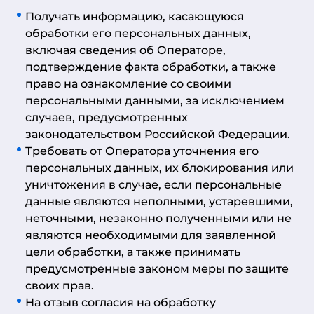
Получать информацию, касающуюся
обработки его персональных данных,
включая сведения об Операторе,
подтверждение факта обработки, а также
право на ознакомление со своими
персональными данными, за исключением
случаев, предусмотренных
законодательством Российской Федерации.
Требовать от Оператора уточнения его
персональных данных, их блокирования или
уничтожения в случае, если персональные
данные являются неполными, устаревшими,
неточными, незаконно полученными или не
являются необходимыми для заявленной
цели обработки, а также принимать
предусмотренные законом меры по защите
своих прав.
На отзыв согласия на обработку