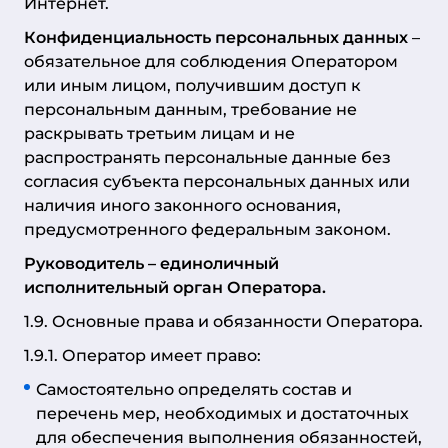
Интернет.
Конфиденциальность персональных данных
–
обязательное для соблюдения Оператором
или иным лицом, получившим доступ к
персональным данным, требование не
раскрывать третьим лицам и не
распространять персональные данные без
согласия субъекта персональных данных или
наличия иного законного основания,
предусмотренного федеральным законом.
Руководитель
– единоличный
исполнительный орган Оператора.
1.9. Основные права и обязанности Оператора.
1.9.1. Оператор имеет право:
Самостоятельно определять состав и
перечень мер, необходимых и достаточных
для обеспечения выполнения обязанностей,