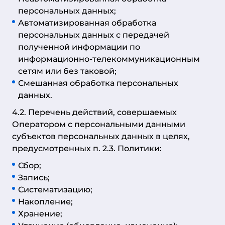
персональных данных;
Автоматизированная обработка
персональных данных с передачей
полученной информации по
информационно-телекоммуникационным
сетям или без таковой;
Смешанная обработка персональных
данных.
4.2. Перечень действий, совершаемых
Оператором с персональными данными
субъектов персональных данных в целях,
предусмотренных п. 2.3. Политики:
Сбор;
Запись;
Систематизацию;
Накопление;
Хранение;