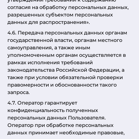
согласия на обработку персональных данных,
разрешенных субъектом персональных
данных для распространения».
4.6. Передача персональных данных органам
государственной власти, органам местного
самоуправления, а также иным
уполномоченным органам осуществляется в
рамках исполнения требований
законодательства Российской Федерации, а
также при условии обязательной проверки
правомерности и обоснованности такого
запроса.
4.7. Оператор гарантирует
конфиденциальность полученных
персональных данных Пользователя.
Оператор при обработке персональных
данных принимает необходимые правовые,