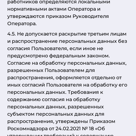
работников определяются локальными
нормативными актами Оператора и
утверждаются приказом Руководителя
Оператора.
4.5. Не допускается раскрытие третьим лицам
и распространение персональных данных без
согласия Пользователя, если иное не
предусмотрено федеральным законом.
Согласие на обработку персональных данных,
разрешенных Пользователем для
распространения, оформляется отдельно от
иных согласий Пользователя на обработку его
персональных данных. Требования к
содержанию согласия на обработку
персональных данных, разрешенных
субъектом персональных данных для
распространения, утверждены Приказом
Роскомнадзора от 24.02.2021 № 18 «Об
утверждении требований к содержанию