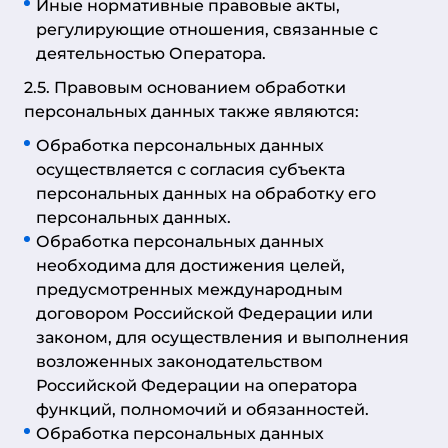
Иные нормативные правовые акты,
регулирующие отношения, связанные с
деятельностью Оператора.
2.5. Правовым основанием обработки
персональных данных также являются:
Обработка персональных данных
осуществляется с согласия субъекта
персональных данных на обработку его
персональных данных.
Обработка персональных данных
необходима для достижения целей,
предусмотренных международным
договором Российской Федерации или
законом, для осуществления и выполнения
возложенных законодательством
Российской Федерации на оператора
функций, полномочий и обязанностей.
Обработка персональных данных