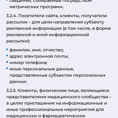
сведения, собираемые посредством
метрических программ.
3.2.4. Посетители сайта, клиенты, получатели
рассылок – для цели направления субъекту
рекламной информации (в том числе, в форме
рекламной и иной информационной
рассылки):
фамилия, имя, отчество;
адрес электронной почты;
номер телефона;
иные персональные данные,
представленные субъектом персональных
данных.
3.2.5. Клиенты, физические лица, являющиеся
представителями медицинского сообщества –
в целях приглашения на информационные и
иные профессиональные мероприятия для
медицинских и фармацевтических