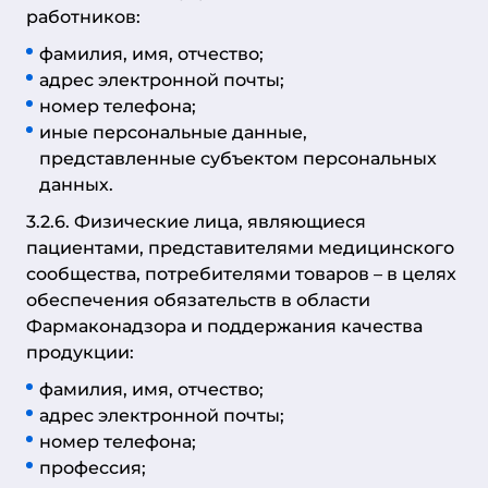
работников:
фамилия, имя, отчество;
адрес электронной почты;
номер телефона;
иные персональные данные,
представленные субъектом персональных
данных.
3.2.6. Физические лица, являющиеся
пациентами, представителями медицинского
сообщества, потребителями товаров – в целях
обеспечения обязательств в области
Фармаконадзора и поддержания качества
продукции:
фамилия, имя, отчество;
адрес электронной почты;
номер телефона;
профессия;