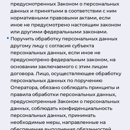
предусмотренных Законом о персональных
данных и принятыми в соответствии с ним
нормативными правовыми актами, если
иное не предусмотрено настоящим законом
или другими федеральными законами.
Поручить обработку персональных данных
другому лицу с согласия субъекта
персональных данных, если иное не
предусмотрено федеральным законом, на
основании заключаемого с этим лицом
договора. Лицо, осуществляющее обработку
персональных данных по поручению
Оператора, обязано соблюдать принципы и
правила обработки персональных данных,
предусмотренные Законом о персональных
данных, соблюдать конфиденциальность
персональных данных, принимать
необходимые меры, направленные на
обеспечение выполнения обязанностей,