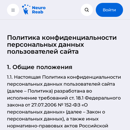
Войти
Политика конфиденциальности
персональных данных
пользователей сайта
1. Общие положения
1.1. Настоящая Политика конфиденциальности
персональных данных пользователей сайта
(далее – Политика) разработана во
исполнение требований ст. 18.1 Федерального
закона от 27.07.2006 № 152-ФЗ «О
персональных данных» (далее – Закон о
персональных данных), а также иных
нормативно-правовых актов Российской