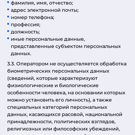
фамилия, имя, отчество;
адрес электронной почты;
номер телефона;
профессия;
должность;
иные персональные данные,
представленные субъектом персональных
данных.
3.3. Оператором не осуществляется обработка
биометрических персональных данных
(сведений, которые характеризуют
физиологические и биологические
особенности человека, на основании которых
можно установить его личность), а также
специальных категорий персональных
данных, касающихся расовой, национальной
принадлежности, политических взглядов,
религиозных или философских убеждений,