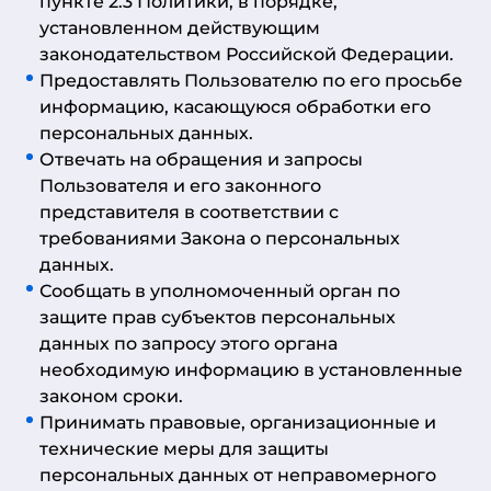
пункте 2.3 Политики, в порядке,
установленном действующим
законодательством Российской Федерации.
Предоставлять Пользователю по его просьбе
информацию, касающуюся обработки его
персональных данных.
Отвечать на обращения и запросы
Пользователя и его законного
представителя в соответствии с
требованиями Закона о персональных
данных.
Сообщать в уполномоченный орган по
защите прав субъектов персональных
данных по запросу этого органа
необходимую информацию в установленные
законом сроки.
Принимать правовые, организационные и
технические меры для защиты
персональных данных от неправомерного