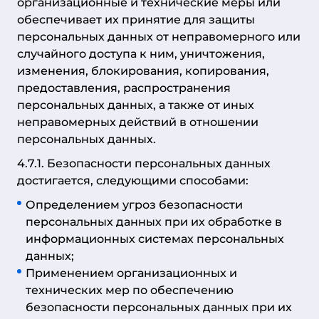
организационные и технические меры или
обеспечивает их принятие для защиты
персональных данных от неправомерного или
случайного доступа к ним, уничтожения,
изменения, блокирования, копирования,
предоставления, распространения
персональных данных, а также от иных
неправомерных действий в отношении
персональных данных.
4.7.1. Безопасности персональных данных
достигается, следующими способами:
Определением угроз безопасности
персональных данных при их обработке в
информационных системах персональных
данных;
Применением организационных и
технических мер по обеспечению
безопасности персональных данных при их