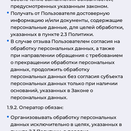
предусмотренных указанным законом.
Получать от Пользователя достоверную
информацию и/или документы, содержащие
персональные данные, для целей обработки,
указанных в пункте 2.3 Политики.
В случае отзыва Пользователем согласия на
обработку персональных данных, а также
при направлении обращения с требованием
о прекращении обработки персональных
данных, продолжить обработку
персональных данных без согласия субъекта
персональных данных только при наличии
оснований, указанных в Законе о
персональных данных.
1.9.2. Оператор обязан:
Организовывать обработку персональных
данных исключительно в целях, указанных в