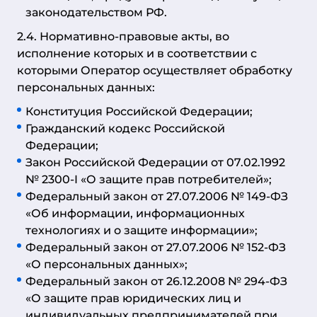
законодательством РФ.
2.4. Нормативно-правовые акты, во
исполнение которых и в соответствии с
которыми Оператор осуществляет обработку
персональных данных:
Конституция Российской Федерации;
Гражданский кодекс Российской
Федерации;
Закон Российской Федерации от 07.02.1992
№ 2300-I «О защите прав потребителей»;
Федеральный закон от 27.07.2006 № 149-ФЗ
«Об информации, информационных
технологиях и о защите информации»;
Федеральный закон от 27.07.2006 № 152-ФЗ
«О персональных данных»;
Федеральный закон от 26.12.2008 № 294-ФЗ
«О защите прав юридических лиц и
индивидуальных предпринимателей при