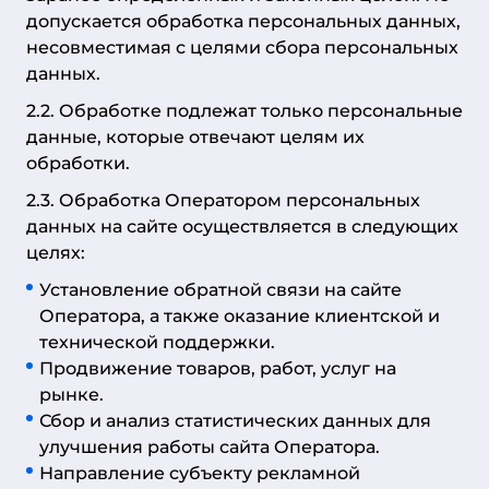
допускается обработка персональных данных,
несовместимая с целями сбора персональных
данных.
2.2. Обработке подлежат только персональные
данные, которые отвечают целям их
обработки.
2.3. Обработка Оператором персональных
данных на сайте осуществляется в следующих
целях:
Установление обратной связи на сайте
Оператора, а также оказание клиентской и
технической поддержки.
Продвижение товаров, работ, услуг на
рынке.
Сбор и анализ статистических данных для
улучшения работы сайта Оператора.
Направление субъекту рекламной