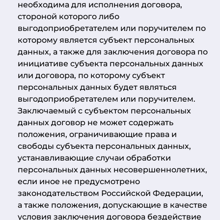
необходима для исполнения договора,
стороной которого либо
выгодоприобретателем или поручителем по
которому является субъект персональных
данных, а также для заключения договора по
инициативе субъекта персональных данных
или договора, по которому субъект
персональных данных будет являться
выгодоприобретателем или поручителем.
Заключаемый с субъектом персональных
данных договор не может содержать
положения, ограничивающие права и
свободы субъекта персональных данных,
устанавливающие случаи обработки
персональных данных несовершеннолетних,
если иное не предусмотрено
законодательством Российской Федерации,
а также положения, допускающие в качестве
условия заключения договора бездействие