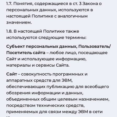
1.7. Понятия, содержащиеся в ст. 3 Закона о
персональных данных, используются в
настоящей Политике с аналогичным
значением.
1.8. В настоящей Политике также
используются следующие термины:
Субъект персональных данных, Пользователь/
Посетитель сайта
– любое лицо, посещающее
Сайт и использующее информацию,
материалы и сервисы Сайта.
Сайт
– совокупность программных и
аппаратных средств для ЭВМ,
обеспечивающих публикацию для всеобщего
обозрения информации и данных,
объединенных общим целевым назначением,
посредством технических средств,
применяемых для связи между ЭВМ в сети