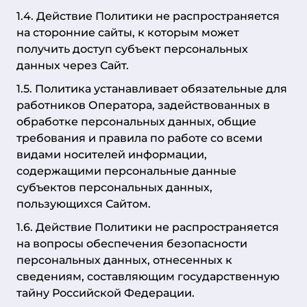
1.4. Действие Политики не распространяется
на сторонние сайты, к которым может
получить доступ субъект персональных
данных через Сайт.
1.5. Политика устанавливает обязательные для
работников Оператора, задействованных в
обработке персональных данных, общие
требования и правила по работе со всеми
видами носителей информации,
содержащими персональные данные
субъектов персональных данных,
пользующихся Сайтом.
1.6. Действие Политики не распространяется
на вопросы обеспечения безопасности
персональных данных, отнесенных к
сведениям, составляющим государственную
тайну Российской Федерации.