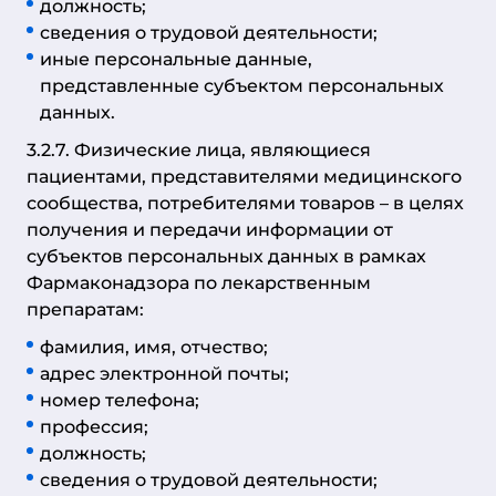
должность;
сведения о трудовой деятельности;
иные персональные данные,
представленные субъектом персональных
данных.
3.2.7. Физические лица, являющиеся
пациентами, представителями медицинского
сообщества, потребителями товаров – в целях
получения и передачи информации от
субъектов персональных данных в рамках
Фармаконадзора по лекарственным
препаратам:
фамилия, имя, отчество;
адрес электронной почты;
номер телефона;
профессия;
должность;
сведения о трудовой деятельности;