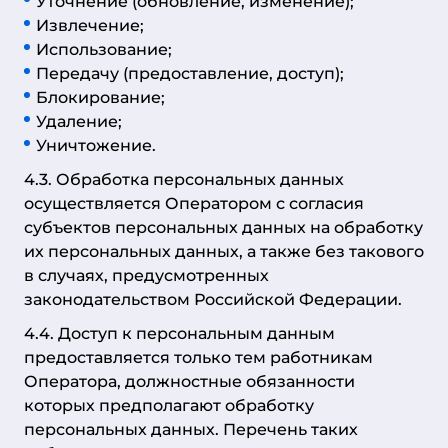
Уточнение (обновление, изменение);
Извлечение;
Использование;
Передачу (предоставление, доступ);
Блокирование;
Удаление;
Уничтожение.
4.3. Обработка персональных данных
осуществляется Оператором с согласия
субъектов персональных данных на обработку
их персональных данных, а также без такового
в случаях, предусмотренных
законодательством Российской Федерации.
4.4. Доступ к персональным данным
предоставляется только тем работникам
Оператора, должностные обязанности
которых предполагают обработку
персональных данных. Перечень таких