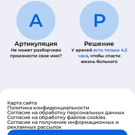
А
Р
Артикуляция
Решение
Не может разборчиво
У врачей
есть только 4,5
произнести свое имя?
часа
, чтобы спасти
жизнь больного
Карта сайта
Политика конфиденциальности
Согласие на обработку персональных данных
Согласие на обработку файлов cookies
Согласие на получение информационных и
рекламных рассылок