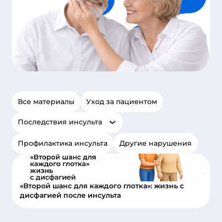
Все материалы
Уход за пациентом
Последствия инсульта
Профилактика инсульта
Другие нарушения
«Второй шанс для каждого глотка»: жизнь с
дисфагией после инсульта