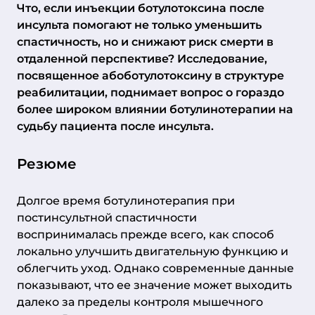
Что, если инъекции ботулотоксина после
инсульта помогают не только уменьшить
спастичность, но и снижают риск смерти в
отдаленной перспективе? Исследование,
посвященное абоботулотоксину в структуре
реабилитации, поднимает вопрос о гораздо
более широком влиянии ботулинотерапии на
судьбу пациента после инсульта.
Резюме
Долгое время ботулинотерапия при
постинсультной спастичности
воспринималась прежде всего, как способ
локально улучшить двигательную функцию и
облегчить уход. Однако современные данные
показывают, что ее значение может выходить
далеко за пределы контроля мышечного