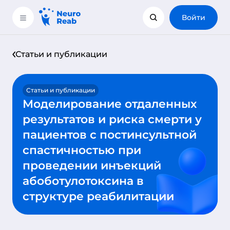
Войти
Статьи и публикации
Статьи и публикации
Моделирование отдаленных
результатов и риска смерти у
пациентов с постинсультной
спастичностью при
проведении инъекций
абоботулотоксина в
структуре реабилитации