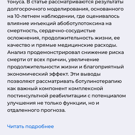
тонуса. В статье рассматриваются результаты
долгосрочного моделирования, основанного
на 10-летнем наблюдении, где оценивалось
влияние инъекций абоботулотоксина на
смертность, сердечно-сосудистые
осложнения, продолжительность жизни, ее
качество и прямые медицинские расходы.
Анализ продемонстрировал снижение риска
смерти от всех причин, увеличение
продолжительности жизни и благоприятный
экономический эффект. Эти выводы
позволяют рассматривать ботулинотерапию
как важный компонент комплексной
постинсультной реабилитации с потенциалом
улучшения не только функции, но и
отдаленного прогноза.
Читать подробнее