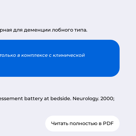
рная для деменции лобного типа.
только в комплексе с клинической
assessement battery at bedside. Neurology. 2000;
Читать полностью в PDF