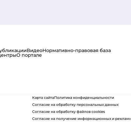
публикации
Видео
Нормативно-правовая база
центры
О портале
Карта сайта
Политика конфиденциальности
Согласие на обработку персональных данных
Согласие на обработку файлов cookies
Согласие на получение информационных и реклам