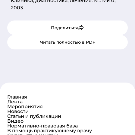
Клиника, диагностика, лечение. М.: МИА,
2003
Поделиться
Читать полностью в PDF
Главная
Лента
Мероприятия
Новости
Статьи и публикации
Видео
Нормативно-правовая база
В помощь практикующему врачу