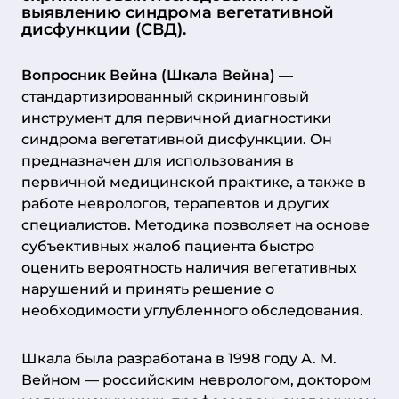
выявлению синдрома вегетативной
дисфункции (СВД).
Вопросник Вейна (Шкала Вейна)
—
стандартизированный скрининговый
инструмент для первичной диагностики
синдрома вегетативной дисфункции. Он
предназначен для использования в
первичной медицинской практике, а также в
работе неврологов, терапевтов и других
специалистов. Методика позволяет на основе
субъективных жалоб пациента быстро
оценить вероятность наличия вегетативных
нарушений и принять решение о
необходимости углубленного обследования.
Шкала была разработана в 1998 году А. М.
Вейном — российским неврологом, доктором