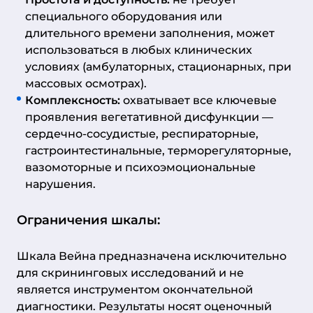
специального оборудования или
длительного времени заполнения, может
использоваться в любых клинических
условиях (амбулаторных, стационарных, при
массовых осмотрах).
Комплексность:
охватывает все ключевые
проявления вегетативной дисфункции —
сердечно-сосудистые, респираторные,
гастроинтестинальные, терморегуляторные,
вазомоторные и психоэмоциональные
нарушения.
Ограничения шкалы:
Шкала Вейна предназначена исключительно
для скрининговых исследований и не
является инструментом окончательной
диагностики. Результаты носят оценочный