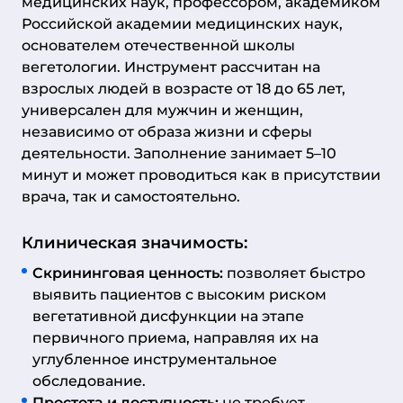
медицинских наук, профессором, академиком
Российской академии медицинских наук,
основателем отечественной школы
вегетологии. Инструмент рассчитан на
взрослых людей в возрасте от 18 до 65 лет,
универсален для мужчин и женщин,
независимо от образа жизни и сферы
деятельности. Заполнение занимает 5–10
минут и может проводиться как в присутствии
врача, так и самостоятельно.
Клиническая значимость:
Скрининговая ценность:
позволяет быстро
выявить пациентов с высоким риском
вегетативной дисфункции на этапе
первичного приема, направляя их на
углубленное инструментальное
обследование.
Простота и доступность:
не требует