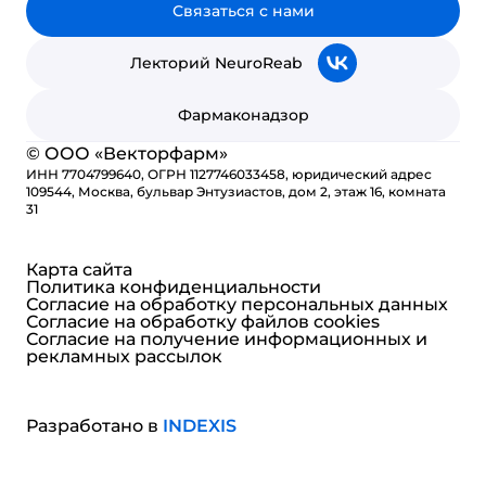
Связаться с нами
Лекторий NeuroReab
Фармаконадзор
© ООО «Векторфарм»
ИНН 7704799640, ОГРН 1127746033458, юридический адрес
109544, Москва, бульвар Энтузиастов, дом 2, этаж 16, комната
31
Карта сайта
Политика конфиденциальности
Согласие на обработку персональных данных
Согласие на обработку файлов cookies
Согласие на получение информационных и
рекламных рассылок
Разработано в
INDE
X
IS