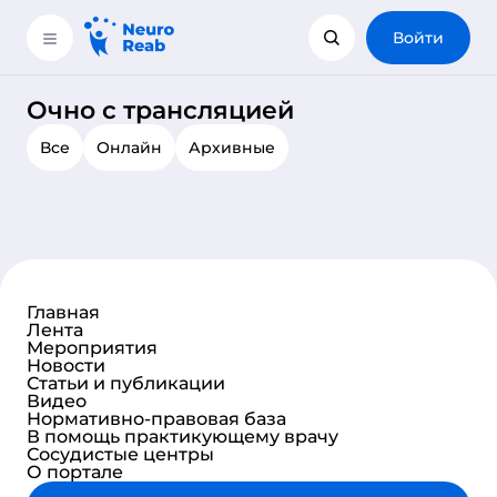
Войти
Очно с трансляцией
Все
Онлайн
Архивные
Главная
Лента
Мероприятия
Новости
Статьи и публикации
Видео
Нормативно-правовая база
В помощь практикующему врачу
Сосудистые центры
О портале