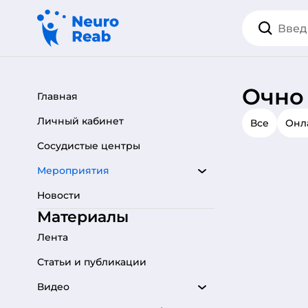
Очно
Главная
Личный кабинет
Все
Онл
Сосудистые центры
Мероприятия
Новости
Материалы
Лента
Статьи и публикации
Видео