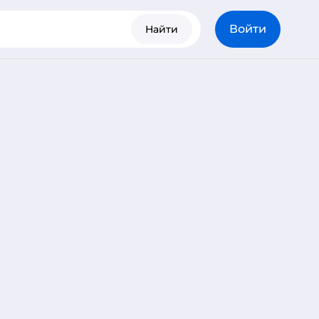
Войти
Найти